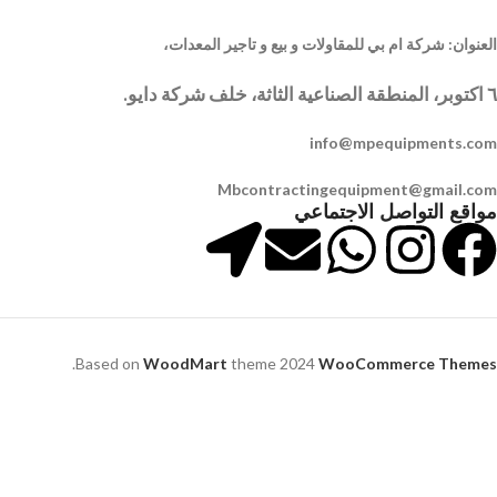
العنوان: شركة ام بي للمقاولات و بيع و تاجير المعدات،
٦ اكتوبر، المنطقة الصناعية الثاثة، خلف شركة دايو.
info@mpequipments.com
Mbcontractingequipment@gmail.com
مواقع التواصل الاجتماعي
.
Based on
WoodMart
theme
2024
WooCommerce Themes