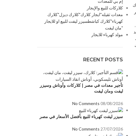
إم بي للمعدات
ك
كلاركات للبيع والإيجار
معدات ثقيله"ايجار كلارك"كلارك ديزل"كلارك
كهرباء"كلارك كباشطسيزر ليفت للبيع او للايجار
,
"مان ليفت
د
مولد كهرباء للايجار
RECENT POSTS
تأجير معدات في مصر | كلاركات وأوناش وسيزر
ليفت ومان ليفت
No Comments
08/08/2026
سيزر ليفت كهرباء للبيع بأفضل الأسعار في مصر
No Comments
27/07/2026