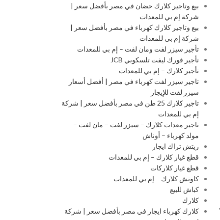
بيع وتاجير كلارك حضان في مصر بأفضل سعر |
شركة إم بي للمعدات
بيع وتاجير كلارك كهرباء في مصر بأفضل سعر |
شركة إم بي للمعدات
تأجير سيزر لفت ومان لفت – إم بي للمعدات
تأجير فورك ليفت تلسكوبي JCB
تأجير كلارك – إم بي للمعدات
تاجير سيزر لفت كهرباء في مصر | أفضل أسعار
سيزر لفت للإيجار
تاجير كلارك 25 طن في مصر بأفضل سعر | شركة
إم بي للمعدات
تاجير معدات كلارك – سيزر لفت – مان لفت –
مولد كهرباء – أوناش
ريتش تراك ايجار
قطع غيار كلارك – إم بي للمعدات
قطع غيار كلاركات
كاوتش كلارك – إم بي للمعدات
كباش للبيع
كلارك
كلارك كهرباء ايجار في مصر بأفضل سعر | شركة