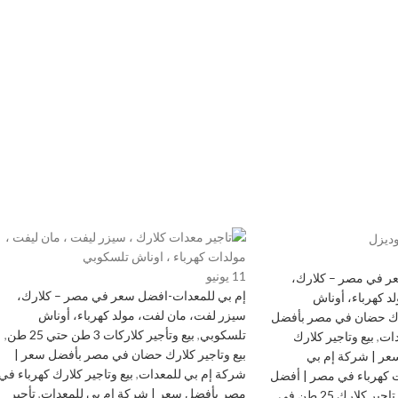
11
يونيو
ر في مصر – كلارك،
إم بي للمعدات-افضل سعر في مصر – كلارك،
د كهرباء، أوناش
سيزر لفت، مان لفت، مولد كهرباء، أوناش
ارك حضان في مصر بأفضل
تلسكوبي
,
بيع وتأجير كلاركات 3 طن حتي 25 طن
,
دات
,
بيع وتاجير كلارك
بيع وتاجير كلارك حضان في مصر بأفضل سعر |
عر | شركة إم بي
شركة إم بي للمعدات
,
بيع وتاجير كلارك كهرباء في
ت كهرباء في مصر | أفضل
مصر بأفضل سعر | شركة إم بي للمعدات
,
تأجير
تاجير كلارك 25 طن في