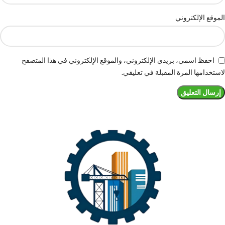
الموقع الإلكتروني
احفظ اسمي، بريدي الإلكتروني، والموقع الإلكتروني في هذا المتصفح
لاستخدامها المرة المقبلة في تعليقي.