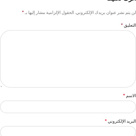
*
لن يتم نشر عنوان بريدك الإلكتروني.
الحقول الإلزامية مشار إليها بـ
*
التعليق
*
الاسم
*
البريد الإلكتروني