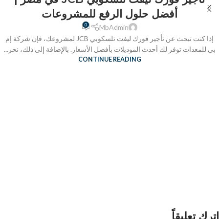
أفضل حلول الرفع للمشروعات
0
MbAdmin
إذا كنت تبحث عن تأجير فورك ليفت تلسكوبي JCB لمشروعك، فإن شركة إم
بي للمعدات توفر لك أحدث الموديلات بأفضل الأسعار. بالإضافة إلى ذلك، نحر...
CONTINUE READING
اترك تعليقاً