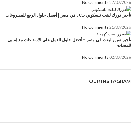
No Comments
27/07/2026
تأجير فورك ليفت تلسكوبي JCB في مصر | أفضل حلول الرفع للمشروعات
No Comments
21/07/2026
تأجير سيزر ليفت في مصر – أفضل حلول العمل على الارتفاعات مع إم بي
للمعدات
No Comments
02/07/2026
OUR INSTAGRAM