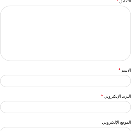
*
التعليق
*
الاسم
*
البريد الإلكتروني
الموقع الإلكتروني