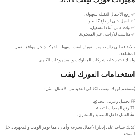
✅ رفع الأحمال الثقيلة بسهولة.
✅ العمل حتى ارتفاع 17 متر.
✅ ثبات عالي أثناء التشغيل.
✅ مناسب للأراضي غير المستوية.
بالإضافة إلى ذلك، يتميز الفورك ليفت بسهولة الحركة داخل مواقع العمل
المختلفة.
ولذلك تعتمد عليه شركات المقاولات والمشروعات الكبرى.
استخدامات الفورك ليفت
يُستخدم فورك ليفت JCB في العديد من الأعمال، مثل:
🚧 تحميل وتنزيل البضائع.
🏗️ رفع المعدات الثقيلة.
🏭 العمل داخل المصانع والمخازن.
كذلك يساعد على إنجاز الأعمال بسرعة وأمان، مما يوفر الوقت والمجهود داخل
الموقع.