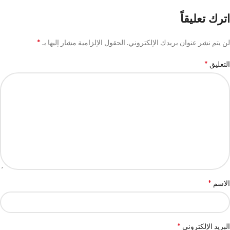
اترك تعليقاً
*
لن يتم نشر عنوان بريدك الإلكتروني.
الحقول الإلزامية مشار إليها بـ
*
التعليق
*
الاسم
*
البريد الإلكتروني