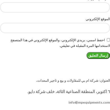
الموقع الإلكتروني
احفظ اسمي، بريدي الإلكتروني، والموقع الإلكتروني في هذا المتصفح
لاستخدامها المرة المقبلة في تعليقي.
العنوان: شركة ام بي للمقاولات و بيع و تاجير المعدات،
٦ اكتوبر، المنطقة الصناعية الثاثة، خلف شركة دايو.
info@mpequipments.com