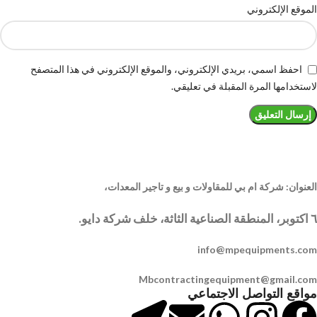
الموقع الإلكتروني
احفظ اسمي، بريدي الإلكتروني، والموقع الإلكتروني في هذا المتصفح
لاستخدامها المرة المقبلة في تعليقي.
العنوان: شركة ام بي للمقاولات و بيع و تاجير المعدات،
٦ اكتوبر، المنطقة الصناعية الثاثة، خلف شركة دايو.
info@mpequipments.com
Mbcontractingequipment@gmail.com
مواقع التواصل الاجتماعي