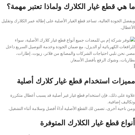
ما هي قطع غيار الكلارك ولماذا تعتبر مهمة؟
وبفضل الجودة العالية، تساعد قطع الغيار الأصلية على إطالة عمر الكلارك وتقليل
الأعطال.
أ
مميزات استخدام قطع غيار كلارك أصلية
علاوة على ذلك، فإن استخدام قطع غيار غير أصلية قد يسبب أعطال متكررة
وتكاليف إضافية.
ومن ناحية أخرى، تضمن لك القطع الأصلية أداءً أفضل وسلامة أثناء التشغيل.
أنواع قطع غيار الكلارك المتوفرة