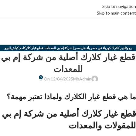
Skip to navigation
Skip to main content
Blog
الرئيسية
كلارك كهرباء ايجار في مصر بأفضل سعر | شركة إم بي للمعدات
بيع
وتاجير كلارك كهرباء في مصر بأفضل سعر | شركة إم بي للمعدات
بيع وتاجير كلارك كهرباء في مصر بأفضل سعر | شركة إم بي للمعدات
,
قطع غيار كلاركات
,
كباش للبيع
,
قطع غيار كلارك أصلية من شركة إم بي
كلارك كهرباء ايجار في مصر بأفضل سعر | شركة إم بي للمعدات
للمعدات
0
On 12/04/2025
MbAdmin
ما هي قطع غيار الكلارك ولماذا تعتبر مهمة؟
قطع غيار كلارك أصلية من شركة إم بي
للمقولات والمعدات