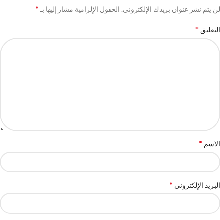
*
لن يتم نشر عنوان بريدك الإلكتروني.
الحقول الإلزامية مشار إليها بـ
*
التعليق
*
الاسم
*
البريد الإلكتروني