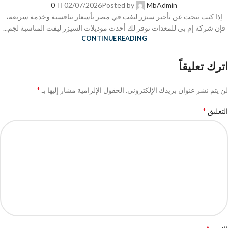
0
02/07/2026
Posted by
MbAdmin
إذا كنت تبحث عن تأجير سيزر ليفت في مصر بأسعار تنافسية وخدمة سريعة،
فإن شركة إم بي للمعدات توفر لك أحدث موديلات السيزر ليفت المناسبة لجم...
CONTINUE READING
اترك تعليقاً
*
لن يتم نشر عنوان بريدك الإلكتروني.
الحقول الإلزامية مشار إليها بـ
*
التعليق