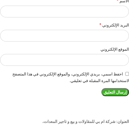
*
الاسم
*
البريد الإلكتروني
الموقع الإلكتروني
احفظ اسمي، بريدي الإلكتروني، والموقع الإلكتروني في هذا المتصفح
لاستخدامها المرة المقبلة في تعليقي.
العنوان: شركة ام بي للمقاولات و بيع و تاجير المعدات،