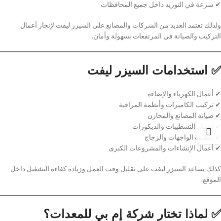
✔ سرعة في التوريد داخل جميع المحافظات
ولذلك تعتمد العديد من الشركات والمصانع على السيزر ليفت لإنجاز أعمال
التركيب والصيانة في المرتفعات بسهولة وأمان.
✅ استخدامات السيزر ليفت
✔ أعمال الكهرباء والإضاءة
✔ تركيب الكاميرات وأنظمة المراقبة
✔ صيانة المصانع والمخازن
✔ أعمال التشطيبات والديكورات
✔ تنظيف الواجهات والزجاج
✔ أعمال الإنشاءات والمشروعات الكبرى
كذلك يساعد السيزر ليفت على تقليل وقت العمل وزيادة كفاءة التشغيل داخل
الموقع.
✅ لماذا تختار شركة إم بي للمعدات؟