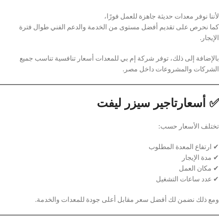
لأننا نوفر معدات حديثة جاهزة للعمل فورًا،
كما نحرص على تقديم أفضل مستوى من الخدمة والدعم الفني طوال فترة
الإيجار.
بالإضافة إلى ذلك، توفر شركة إم بي للمعدات أسعار تنافسية تناسب جميع
الشركات والمشروعات داخل مصر.
✅ أسعارتاجير سيزر ليفت
تختلف الأسعار حسب:
✔ ارتفاع المعدة المطلوب
✔ مدة الإيجار
✔ مكان العمل
✔ عدد ساعات التشغيل
ومع ذلك نضمن لك أفضل سعر مقابل أعلى جودة للمعدات والخدمة.