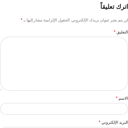
اترك تعليقاً
*
لن يتم نشر عنوان بريدك الإلكتروني.
الحقول الإلزامية مشار إليها بـ
*
التعليق
*
الاسم
*
البريد الإلكتروني